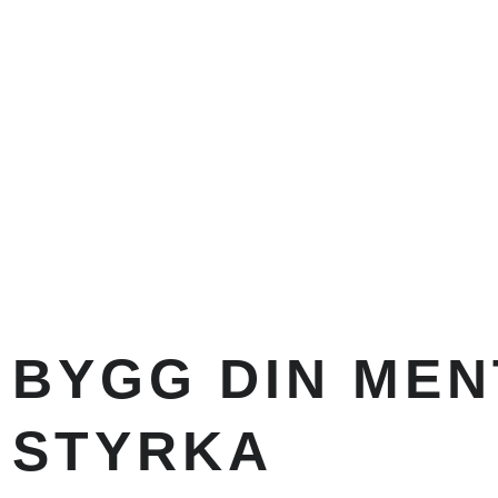
BYGG DIN MEN
STYRKA