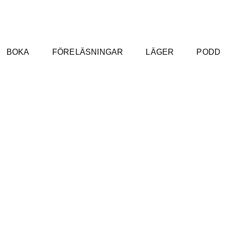
BOKA
FÖRELÄSNINGAR
LÄGER
PODD