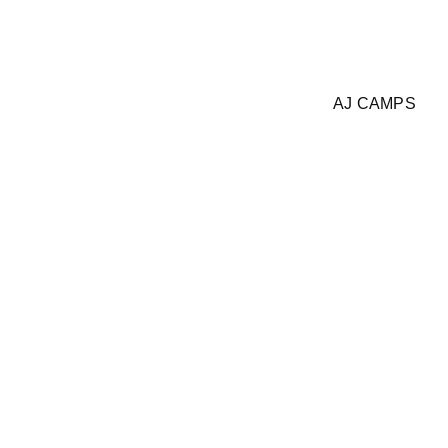
AJ CAMPS