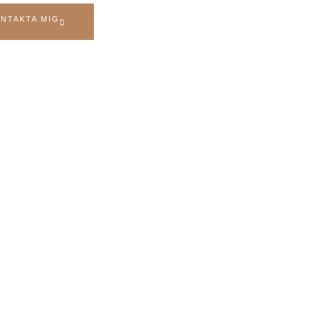
NTAKTA MIG