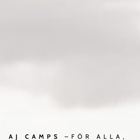
AJ CAMPS
–FÖR ALLA,